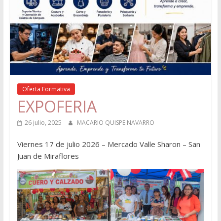
Oferta Formativa
EXPOFERIA
26 julio, 2025
MACARIO QUISPE NAVARRO
Viernes 17 de julio 2026 – Mercado Valle Sharon – San
Juan de Miraflores