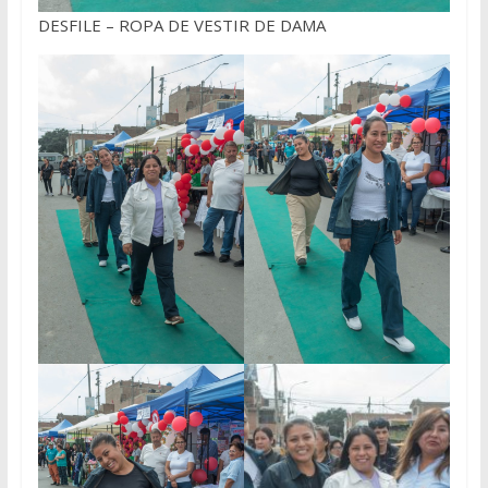
DESFILE – ROPA DE VESTIR DE DAMA