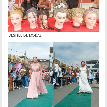
DESFILE DE MODAS