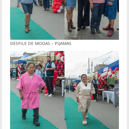
DESFILE DE MODAS – PIJAMAS