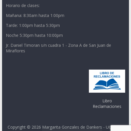
Horario de clases:
Mañana: 8:30am hasta 1:00pm
Tarde: 1:00pm hasta 5:30pm
Noche 5:30pm hasta 10:00pm
Jr. Daniel Timoran s/n cuadra 1 - Zona A de San Juan de
Miraflores
Libro
Reclamaciones
Copyright © 2026
Margarita Gonzales de Dankers
- UGEL 01.