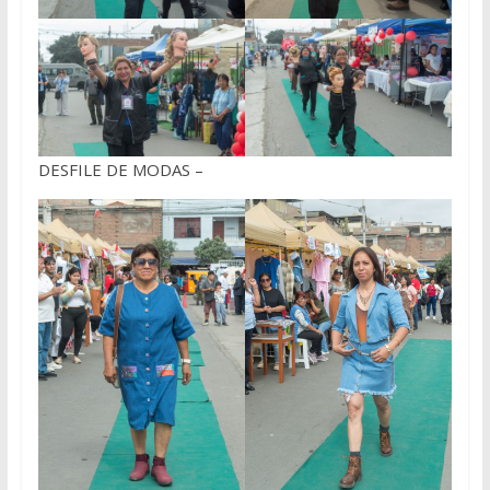
DESFILE DE MODAS –