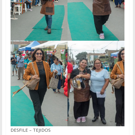
DESFILE – TEJIDOS