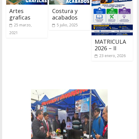
Artes
Costura y
graficas
acabados
25 marzo,
5 julio, 2025
2021
MATRICULA
2026 – II
23 enero, 2026