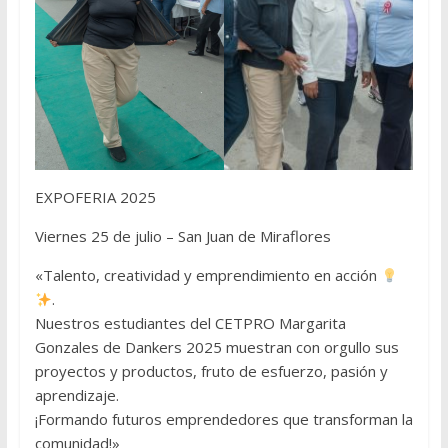
EXPOFERIA 2025
Viernes 25 de julio – San Juan de Miraflores
«Talento, creatividad y emprendimiento en acción
.
Nuestros estudiantes del CETPRO Margarita
Gonzales de Dankers 2025 muestran con orgullo sus
proyectos y productos, fruto de esfuerzo, pasión y
aprendizaje.
¡Formando futuros emprendedores que transforman la
comunidad!»