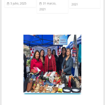
5 julio, 2025
31 marzo,
2021
2021