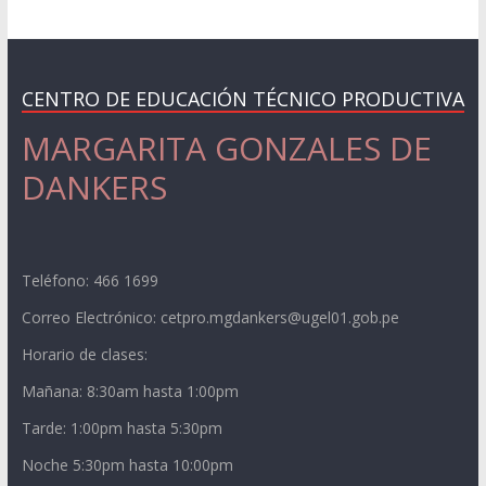
CENTRO DE EDUCACIÓN TÉCNICO PRODUCTIVA
MARGARITA GONZALES DE
DANKERS
Teléfono: 466 1699
Correo Electrónico: cetpro.mgdankers@ugel01.gob.pe
Horario de clases:
Mañana: 8:30am hasta 1:00pm
Tarde: 1:00pm hasta 5:30pm
Noche 5:30pm hasta 10:00pm