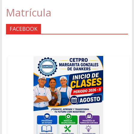
Matrícula
FACEBOOK