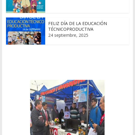
FELIZ DÍA DE LA EDUCACIÓN
TÉCNICOPRODUCTIVA
24 septiembre, 2025