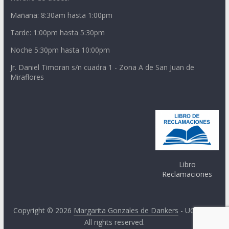
Mañana: 8:30am hasta 1:00pm
Tarde: 1:00pm hasta 5:30pm
Noche 5:30pm hasta 10:00pm
Jr. Daniel Timoran s/n cuadra 1 - Zona A de San Juan de
Miraflores
Libro
Reclamaciones
Copyright © 2026
Margarita Gonzales de Dankers
- UGEL 01.
All rights reserved.