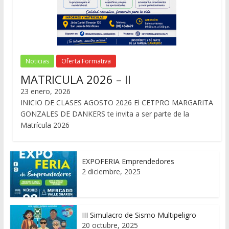
Noticias
Oferta Formativa
MATRICULA 2026 – II
23 enero, 2026
INICIO DE CLASES AGOSTO 2026 El CETPRO MARGARITA
GONZALES DE DANKERS te invita a ser parte de la
Matrícula 2026
EXPOFERIA Emprendedores
2 diciembre, 2025
III Simulacro de Sismo Multipeligro
20 octubre, 2025