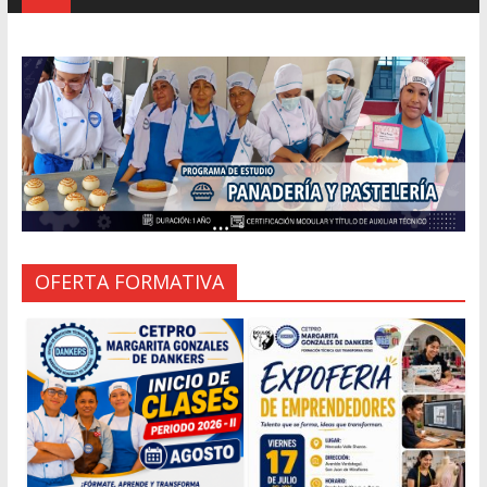
OFERTA FORMATIVA