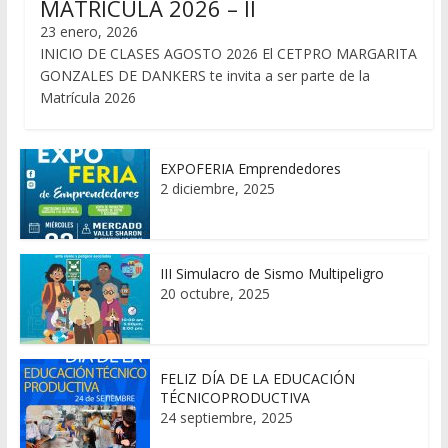
MATRICULA 2026 – II
23 enero, 2026
INICIO DE CLASES AGOSTO 2026 El CETPRO MARGARITA
GONZALES DE DANKERS te invita a ser parte de la
Matrícula 2026
EXPOFERIA Emprendedores
2 diciembre, 2025
III Simulacro de Sismo Multipeligro
20 octubre, 2025
FELIZ DÍA DE LA EDUCACIÓN
TÉCNICOPRODUCTIVA
24 septiembre, 2025