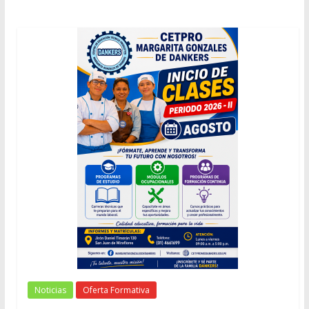
Noticias
Oferta Formativa