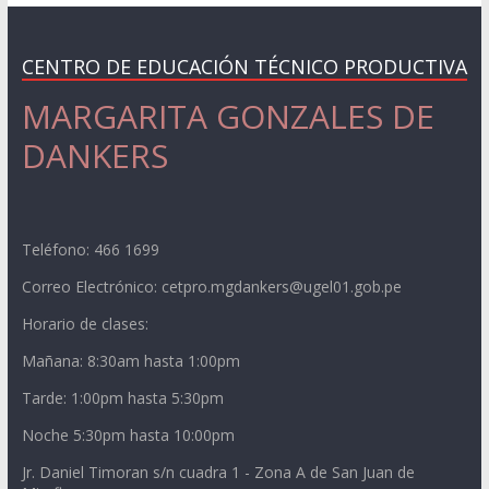
CENTRO DE EDUCACIÓN TÉCNICO PRODUCTIVA
MARGARITA GONZALES DE
DANKERS
Teléfono: 466 1699
Correo Electrónico: cetpro.mgdankers@ugel01.gob.pe
Horario de clases:
Mañana: 8:30am hasta 1:00pm
Tarde: 1:00pm hasta 5:30pm
Noche 5:30pm hasta 10:00pm
Jr. Daniel Timoran s/n cuadra 1 - Zona A de San Juan de