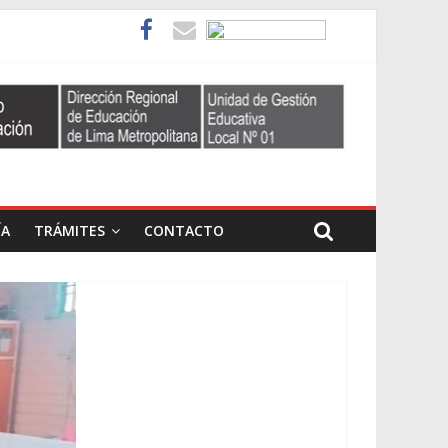
ÍA
TRÁMITES
CONTACTO