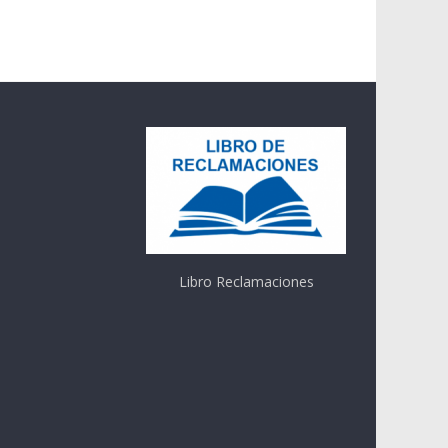
Libro Reclamaciones