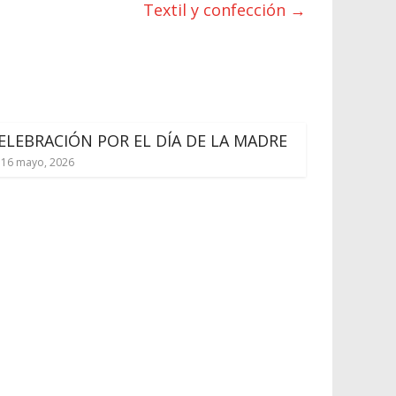
Textil y confección
→
ELEBRACIÓN POR EL DÍA DE LA MADRE
16 mayo, 2026