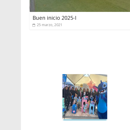
Buen inicio 2025-I
25 marzo, 2021