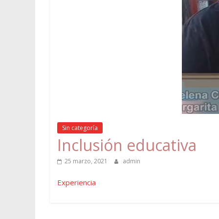
Sin categoría
Inclusión educativa
25 marzo, 2021
admin
Experiencia