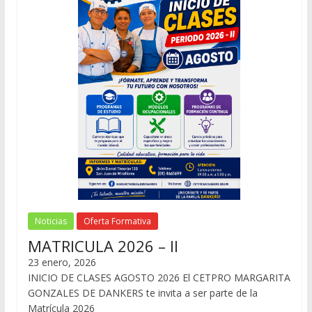
Noticias
Oferta Formativa
MATRICULA 2026 – II
23 enero, 2026
INICIO DE CLASES AGOSTO 2026 El CETPRO MARGARITA
GONZALES DE DANKERS te invita a ser parte de la
Matrícula 2026