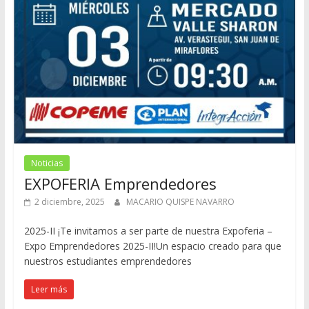
Noticias
EXPOFERIA Emprendedores
2 diciembre, 2025
MACARIO QUISPE NAVARRO
2025-II ¡Te invitamos a ser parte de nuestra Expoferia –
Expo Emprendedores 2025-II!Un espacio creado para que
nuestros estudiantes emprendedores
Leer más