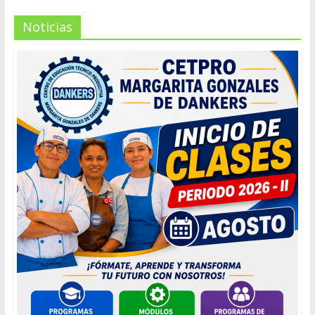
Noticias