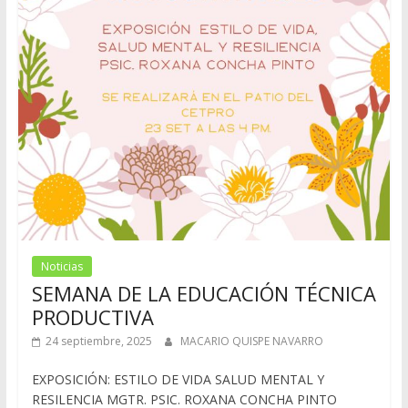
Noticias
SEMANA DE LA EDUCACIÓN TÉCNICA
PRODUCTIVA
24 septiembre, 2025
MACARIO QUISPE NAVARRO
EXPOSICIÓN: ESTILO DE VIDA SALUD MENTAL Y
RESILENCIA MGTR. PSIC. ROXANA CONCHA PINTO