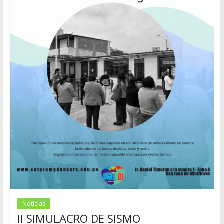
Noticias
II SIMULACRO DE SISMO