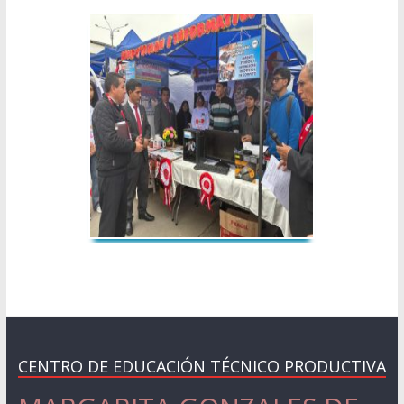
CENTRO DE EDUCACIÓN TÉCNICO PRODUCTIVA