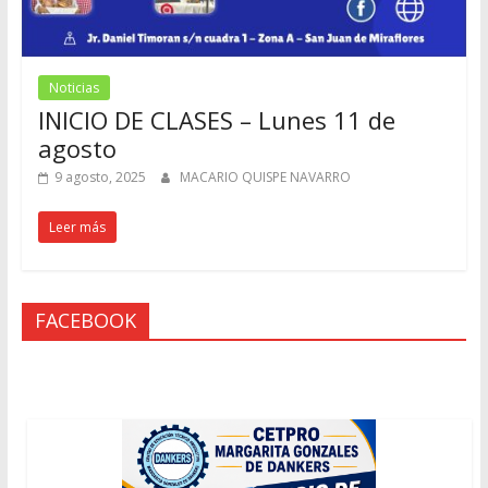
Noticias
INICIO DE CLASES – Lunes 11 de
agosto
9 agosto, 2025
MACARIO QUISPE NAVARRO
Leer más
FACEBOOK