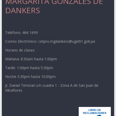
MARGARITA GONZALES DE
DANKERS
Teléfono: 466 1699
Correo Electrónico: cetpro.mgdankers@ugel01.gob.pe
Horario de clases:
Mañana: 8:30am hasta 1:00pm
Tarde: 1:00pm hasta 5:30pm
Noche 5:30pm hasta 10:00pm
Jr. Daniel Timoran s/n cuadra 1 - Zona A de San Juan de
Miraflores