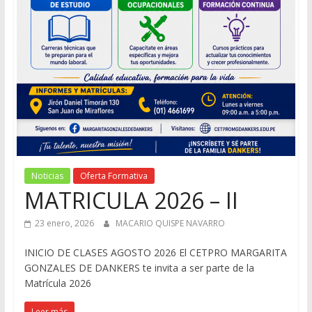
Noticias
Oferta Formativa
MATRICULA 2026 – II
23 enero, 2026
MACARIO QUISPE NAVARRO
INICIO DE CLASES AGOSTO 2026 El CETPRO MARGARITA
GONZALES DE DANKERS te invita a ser parte de la
Matrícula 2026
Leer más