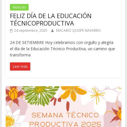
Noticias
FELIZ DÍA DE LA EDUCACIÓN
TÉCNICOPRODUCTIVA
24 septiembre, 2025
MACARIO QUISPE NAVARRO
24 DE SETIEMBRE Hoy celebramos con orgullo y alegría
el día de la Educación Técnico Productiva, un camino que
transforma
Leer más