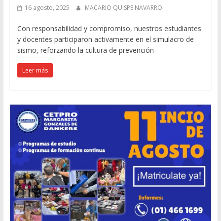
16 agosto, 2025
MACARIO QUISPE NAVARRO
Con responsabilidad y compromiso, nuestros estudiantes
y docentes participaron activamente en el simulacro de
sismo, reforzando la cultura de prevención
Leer más