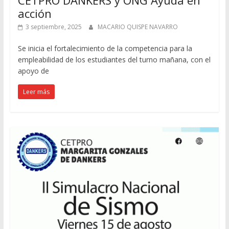
acción
3 septiembre, 2025
MACARIO QUISPE NAVARRO
Se inicia el fortalecimiento de la competencia para la
empleabilidad de los estudiantes del turno mañana, con el
apoyo de
Leer más