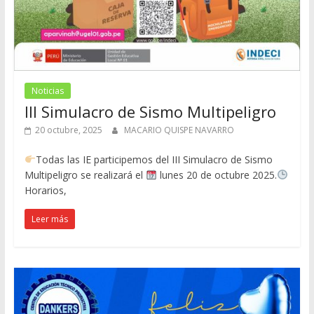
Noticias
III Simulacro de Sismo Multipeligro
20 octubre, 2025
MACARIO QUISPE NAVARRO
Todas las IE participemos del III Simulacro de Sismo
Multipeligro se realizará el
lunes 20 de octubre 2025.
Horarios,
Leer más