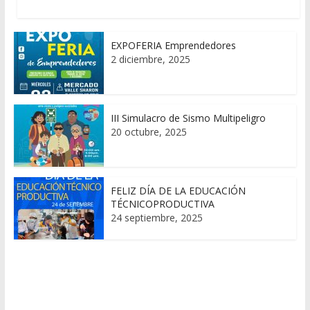
EXPOFERIA Emprendedores
2 diciembre, 2025
III Simulacro de Sismo Multipeligro
20 octubre, 2025
FELIZ DÍA DE LA EDUCACIÓN
TÉCNICOPRODUCTIVA
24 septiembre, 2025