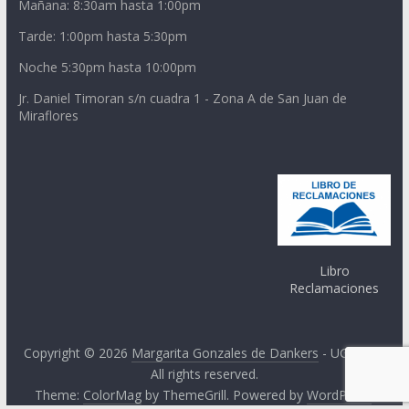
Mañana: 8:30am hasta 1:00pm
Tarde: 1:00pm hasta 5:30pm
Noche 5:30pm hasta 10:00pm
Jr. Daniel Timoran s/n cuadra 1 - Zona A de San Juan de
Miraflores
Libro
Reclamaciones
Copyright © 2026
Margarita Gonzales de Dankers
- UGEL 01.
All rights reserved.
Theme:
ColorMag
by ThemeGrill. Powered by
WordPress
.