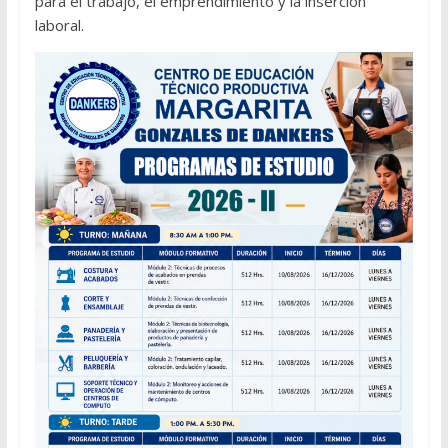
para el trabajo, el emprendimiento y la inserción
laboral.