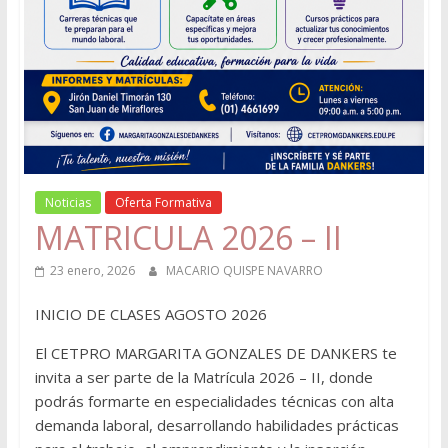
Noticias
Oferta Formativa
MATRICULA 2026 – II
23 enero, 2026
MACARIO QUISPE NAVARRO
INICIO DE CLASES AGOSTO 2026
El CETPRO MARGARITA GONZALES DE DANKERS te
invita a ser parte de la Matrícula 2026 – II, donde
podrás formarte en especialidades técnicas con alta
demanda laboral, desarrollando habilidades prácticas