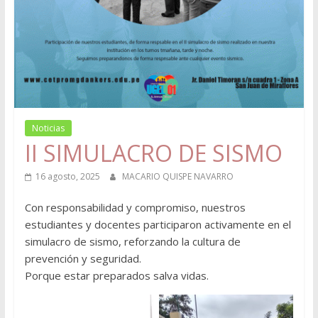
Noticias
II SIMULACRO DE SISMO
16 agosto, 2025
MACARIO QUISPE NAVARRO
Con responsabilidad y compromiso, nuestros
estudiantes y docentes participaron activamente en el
simulacro de sismo, reforzando la cultura de
prevención y seguridad.
Porque estar preparados salva vidas.